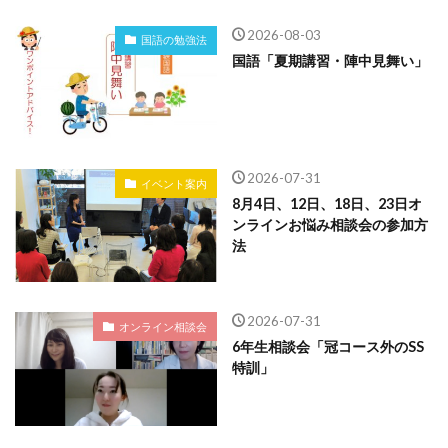
2026-08-03
国語の勉強法
国語「夏期講習・陣中見舞い」
2026-07-31
イベント案内
8月4日、12日、18日、23日オ
ンラインお悩み相談会の参加方
法
2026-07-31
オンライン相談会
6年生相談会「冠コース外のSS
特訓」