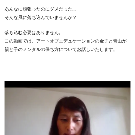
あんなに頑張ったのにダメだった…
そんな風に落ち込んでいませんか？
落ち込む必要はありません。
この動画では、アートオブエデュケーションの金子と青山が
親と子のメンタルの保ち方についてお話しいたします。