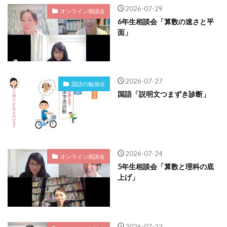
2026-07-29
オンライン相談会
6年生相談会「算数の速さと平
面」
2026-07-27
国語の勉強法
国語「説明文つまずき診断」
2026-07-24
オンライン相談会
5年生相談会「算数と理科の底
上げ」
2026-07-22