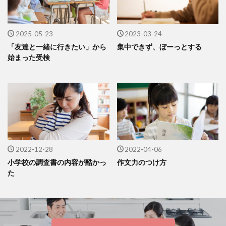
2025-05-23
2023-03-24
「友達と一緒に行きたい」から
集中できず、ぼーっとする
始まった受検
2022-12-28
2022-04-06
小学校の調査書の内容が酷かっ
作文力のつけ方
た