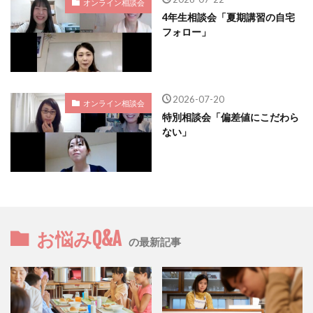
オンライン相談会
4年生相談会「夏期講習の自宅
フォロー」
2026-07-20
オンライン相談会
特別相談会「偏差値にこだわら
ない」
お悩みQ&A
の最新記事