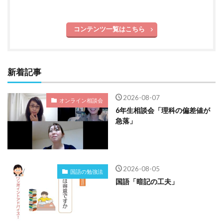
コンテンツ一覧はこちら
新着記事
2026-08-07
オンライン相談会
6年生相談会「理科の偏差値が
急落」
2026-08-05
国語の勉強法
国語「暗記の工夫」