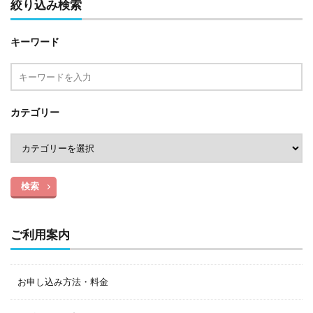
絞り込み検索
キーワード
カテゴリー
検索
ご利用案内
お申し込み方法・料金